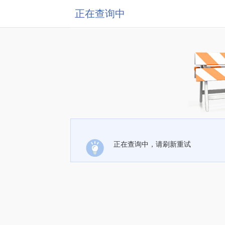
正在查询中
正在查询中，请刷新重试