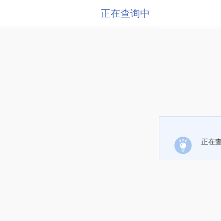
正在查询中
正在