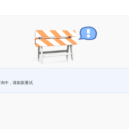
查询中，请刷新重试