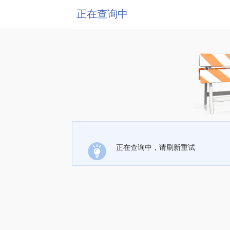
正在查询中
正在查询中，请刷新重试