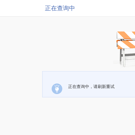
正在查询中
正在查询中，请刷新重试