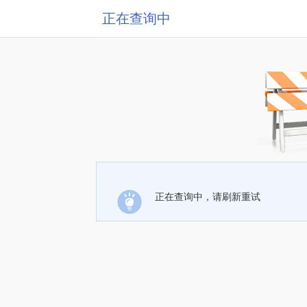
正在查询中
正在查询中，请刷新重试