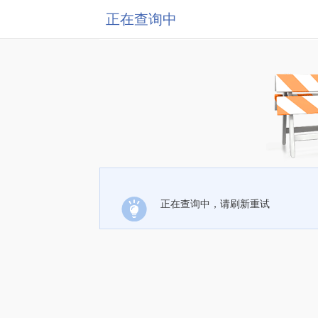
正在查询中
正在查询中，请刷新重试