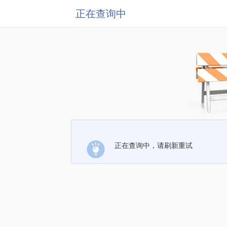
正在查询中
正在查询中，请刷新重试